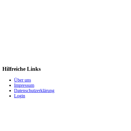
Hilfreiche Links
Über uns
Impressum
Datenschutzerklärung
Login