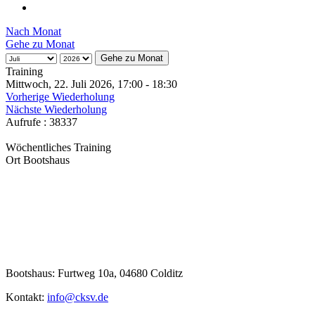
Mittwoch, 22. Juli 2026, 17:00 - 18:30
Vorherige Wiederholung
Nächste Wiederholung
Aufrufe
: 38337
Wöchentliches Training
Ort
Bootshaus
Bootshaus: Furtweg 10a, 04680 Colditz
Kontakt:
info@cksv.de