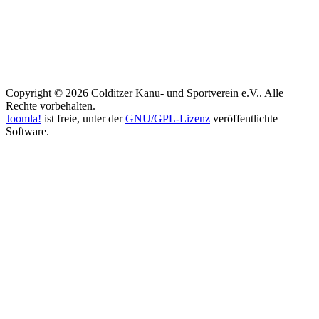
Copyright © 2026 Colditzer Kanu- und Sportverein e.V.. Alle
Rechte vorbehalten.
Joomla!
ist freie, unter der
GNU/GPL-Lizenz
veröffentlichte
Software.