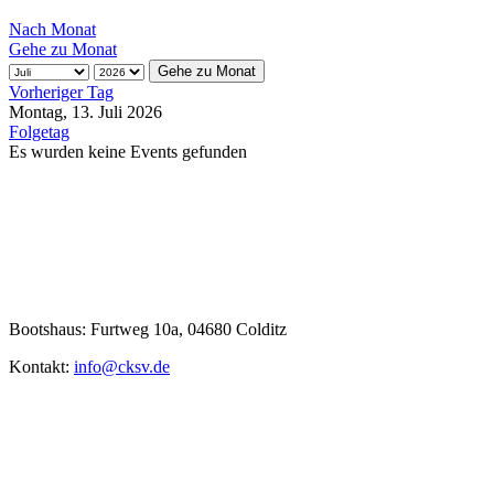
Folgetag
Es wurden keine Events gefunden
Bootshaus: Furtweg 10a, 04680 Colditz
Kontakt:
info@cksv.de