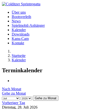
Über uns
Bootsverleih
News
Spielmobil-Anhänger
Kalender
Downloads
Kanu-Cam
Kontakt
Startseite
Kalender
Terminkalender
Nach Monat
Gehe zu Monat
Gehe zu Monat
Vorheriger Tag
Dienstag, 28. Juli 2026